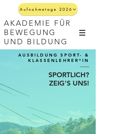
Aufnahmetage 2026
AKADEMIE FÜR
BEWEGUNG
UND BILDUNG
AUSBILDUNG SPORT- &
KLASSENLEHRER*IN
SPORTLICH?
ZEIG'S UNS!