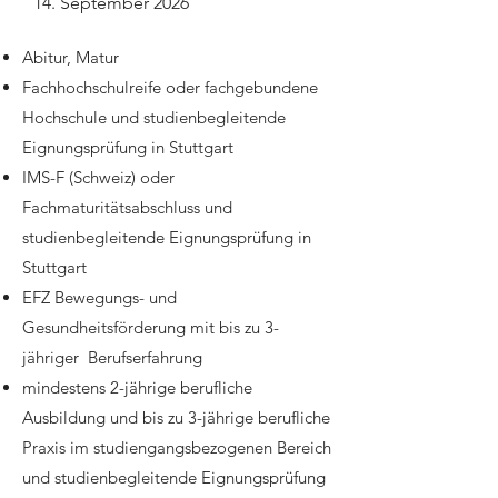
14. September 2026
Abitur, Matur
Fachhochschulreife oder fachgebundene
Hochschule und studienbegleitende
Eignungsprüfung in Stuttgart
IMS-F (Schweiz) oder
Fachmaturitätsabschluss und
studienbegleitende Eignungsprüfung in
Stuttgart
EFZ Bewegungs- und
Gesundheitsförderung mit bis zu 3-
jähriger Berufserfahrung
mindestens 2-jährige berufliche
Ausbildung und bis zu 3-jährige berufliche
Praxis im studiengangsbezogenen Bereich
und studienbegleitende Eignungsprüfung