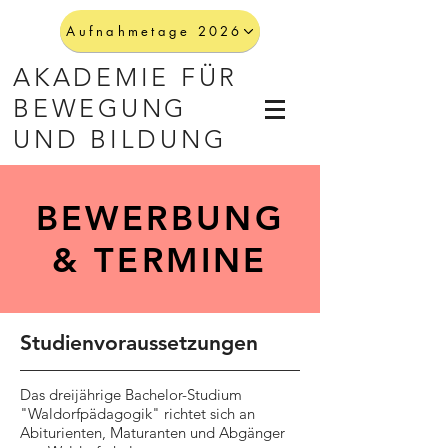
Aufnahmetage 2026
AKADEMIE FÜR
BEWEGUNG
UND BILDUNG
BEWERBUNG
& TERMINE
Studienvoraussetzungen
Das dreijährige Bachelor-Studium
"Waldorfpädagogik" richtet sich an
Abiturienten, Maturanten und Abgänger