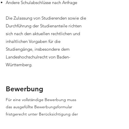
Andere Schulabschlüsse nach Anfrage
Die Zulassung von Studierenden sowie die
Durchführung der Studienanteile richten
sich nach den aktuellen rechtlichen und
inhaltlichen Vorgaben für die
Studiengänge, insbesondere dem
Landeshochschulrecht von Baden-
Württemberg.
Bewerbung
Für eine vollständige Bewerbung muss
das ausgefüllte Bewerbungsformular
fristgerecht unter Berücksichtigung der
Studienvoraussetzungen eingereicht
werden. Dieses beinhaltet folgende