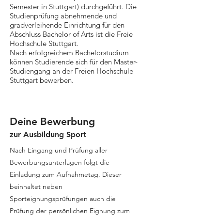
Semester in Stuttgart) durchgeführt. Die
Studienprüfung abnehmende und
gradverleihende Einrichtung für den
Abschluss Bachelor of Arts ist die Freie
Hochschule Stuttgart.
Nach erfolgreichem Bachelorstudium
können Studierende sich für den Master-
Studiengang an der Freien Hochschule
Stuttgart bewerben.
Deine Bewerbung
zu
r Ausbildung Sport
Nach Eingang und Prüfung aller
Bewerbungsunterlagen folgt die
Einladung zum Aufnahmetag. Dieser
beinhaltet neben
Sporteignungsprüfungen auch die
Prüfung der persönlichen Eignung zum